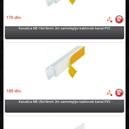
170
din.
Kanalica ME-16x16mm 2m samolepljiv kablovski kanal PVC
189
din.
Kanalica ME-25x16mm 2m samolepljiv kablovski kanal PVC